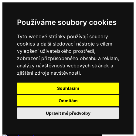
Používáme soubory cookies
Tyto webové stránky používají soubory
cookies a další sledovací nástroje s cílem
vylepšení uživatelského prostředí,
zobrazení přizpůsobeného obsahu a reklam,
analýzy návštěvnosti webových stránek a
zjištění zdroje návštěvnosti.
Souhlasím
Odmítám
Upravit mé předvolby